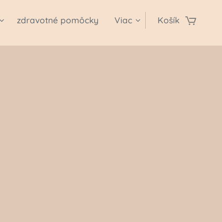
zdravotné pomôcky
Viac
Košík