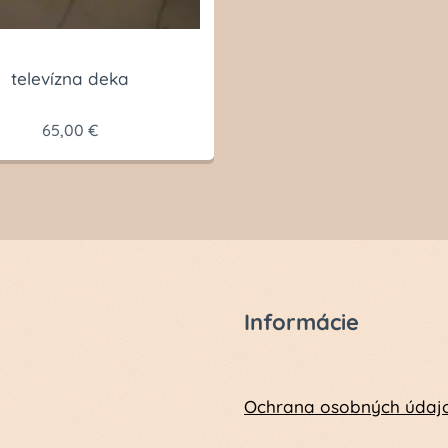
televízna deka
65,00
€
Informácie
Ochrana osobných údaj