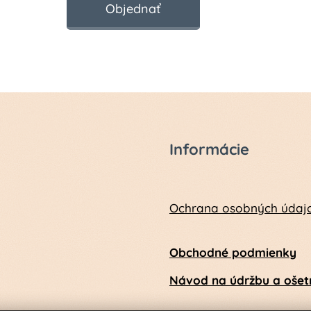
Objednať
Informácie
Ochrana osobných údaj
Obchodné podmienky
Návod na údržbu a ošetr